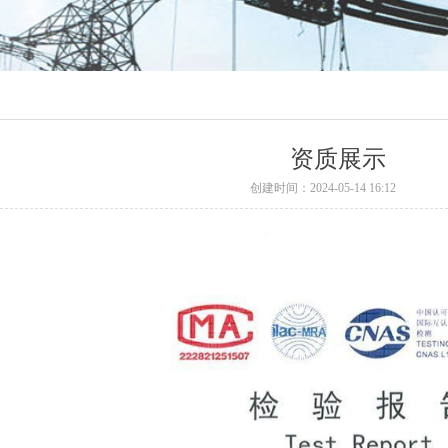
资质展示
创建时间：
2024-05-14
16:12