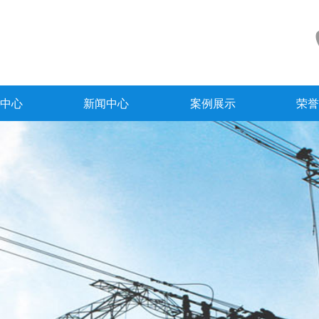
中心
新闻中心
案例展示
荣