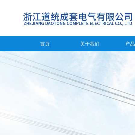
首页
关于我们
产品