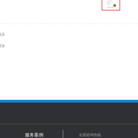
展示
展示
全国咨询热线
服务案例