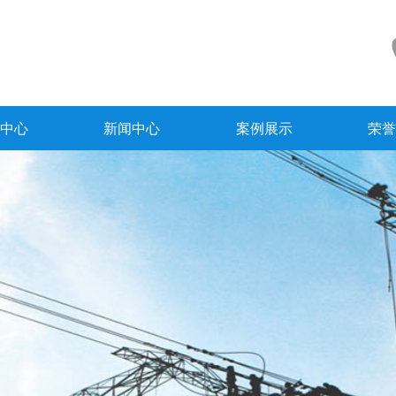
中心
新闻中心
案例展示
荣