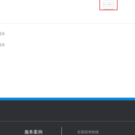
展示
展示
全国咨询热线
服务案例