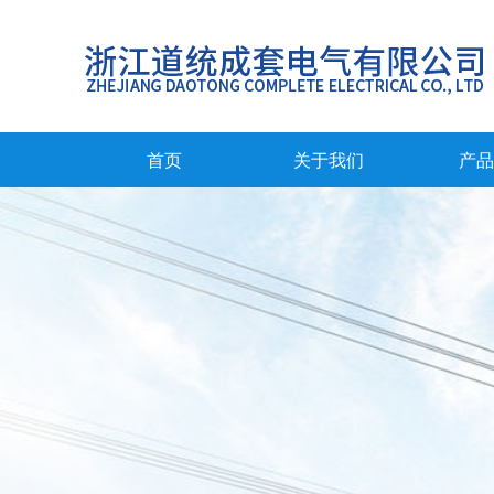
首页
关于我们
产品