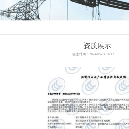
资质展示
创建时间：
2024-05-14
16:12