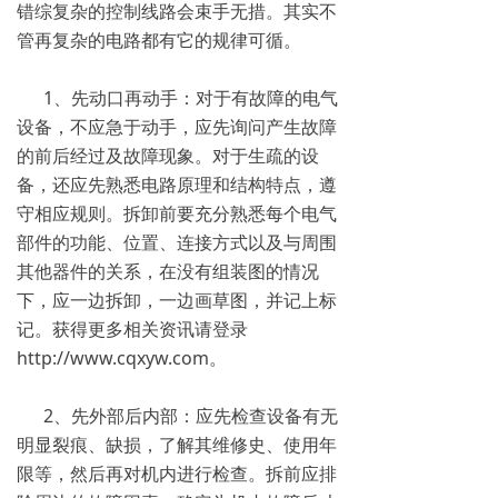
错综复杂的控制线路会束手无措。其实不
管再复杂的电路都有它的规律可循。
1、先动口再动手：对于有故障的电气
设备，不应急于动手，应先询问产生故障
的前后经过及故障现象。对于生疏的设
备，还应先熟悉电路原理和结构特点，遵
守相应规则。拆卸前要充分熟悉每个电气
部件的功能、位置、连接方式以及与周围
其他器件的关系，在没有组装图的情况
下，应一边拆卸，一边画草图，并记上标
记。获得更多相关资讯请登录
http://www.cqxyw.com。
2、先外部后内部：应先检查设备有无
明显裂痕、缺损，了解其维修史、使用年
限等，然后再对机内进行检查。拆前应排