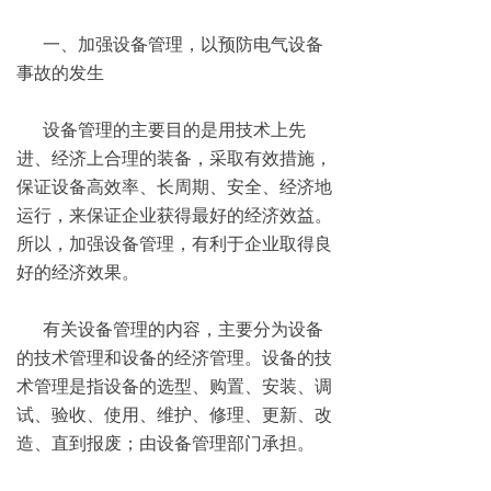
一、加强设备管理，以预防电气设备
事故的发生
设备管理的主要目的是用技术上先
进、经济上合理的装备，采取有效措施，
保证设备高效率、长周期、安全、经济地
运行，来保证企业获得最好的经济效益。
所以，加强设备管理，有利于企业取得良
好的经济效果。
有关设备管理的内容，主要分为设备
的技术管理和设备的经济管理。设备的技
术管理是指设备的选型、购置、安装、调
试、验收、使用、维护、修理、更新、改
造、直到报废；由设备管理部门承担。