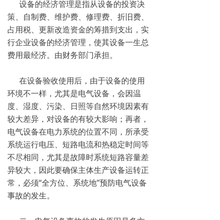
设备的经济管理是指从设备的投资决
策、自制费、维护费、修理费、折旧费、
占用税、更新改造资金的筹措到支出，实
行企业设备的经济管理，使其设备一生总
费用最经济。由财务部门承担。
在设备验收使用后，由于设备的使用
环境不一样，尤其是电气设备，会因温
度、湿度、污染、日照等自然环境因素有
较大差异，对设备的有较大影响；再者，
电气设备在电力系统的位置不同，所承受
系统运行电压、短路电流和热稳定时间等
不尽相同，尤其是故障时系统短路容量差
异较大，因此要确保主体生产设备运转正
常，必须“全方位、系统地”预防电气设备
事故的发生。